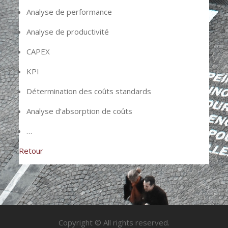
Analyse de performance
Analyse de productivité
CAPEX
KPI
Détermination des coûts standards
Analyse d’absorption de coûts
…
Retour
Copyright © All rights reserved.