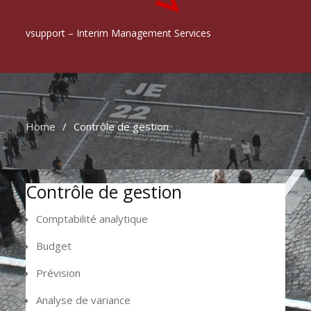
vsupport – Interim Management Services
Home
Contrôle de gestion
Contrôle de gestion
Comptabilité analytique
Budget
Prévision
Analyse de variance